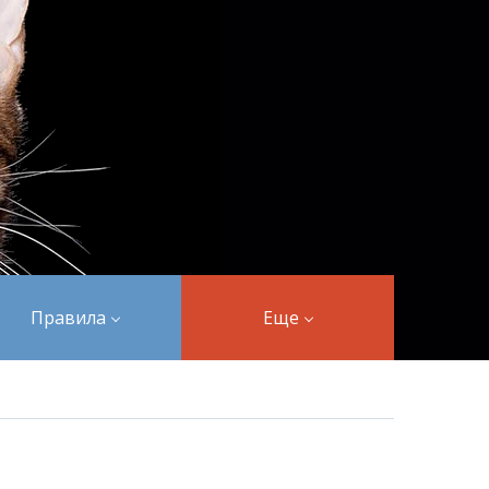
Правила
Еще