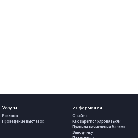
Услуги
Информация
Реклама
О сайте
Проведение выставок
Как зарегистрироваться?
Правила начисления баллов
Заводчику
Питомнику