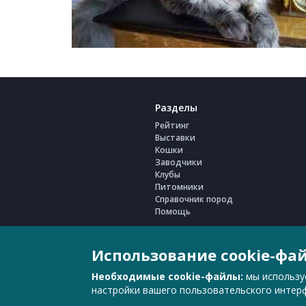
Разделы
Рейтинг
Выставки
Кошки
Заводчики
Клубы
Питомники
Справочник пород
Помощь
Использование cookie-фа
Необходимые cookie-файлы:
мы использу
настройки вашего пользовательского интер