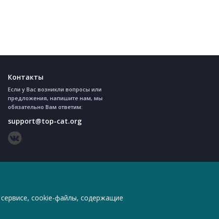
Контакты
Если у Вас возникли вопросы или
предложения, напишите нам, мы
обязательно Вам ответим:
support@top-cat.org
 сервисе, cookie-файлы, содержащие