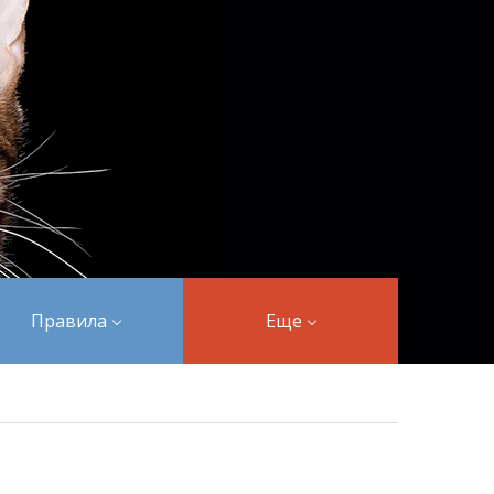
Правила
Еще