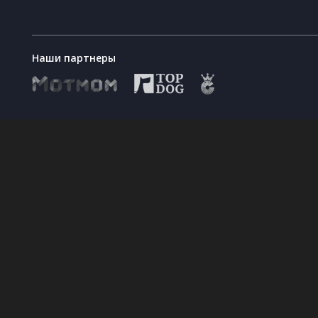
Наши партнеры