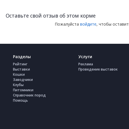
Оставьте свой отзыв об этом корме
Пожалуйста
войдите
, чтобы остави
Разделы
Услуги
Рейтинг
Реклама
Выставки
Проведение выставок
Кошки
Заводчики
Клубы
Питомники
Справочник пород
Помощь