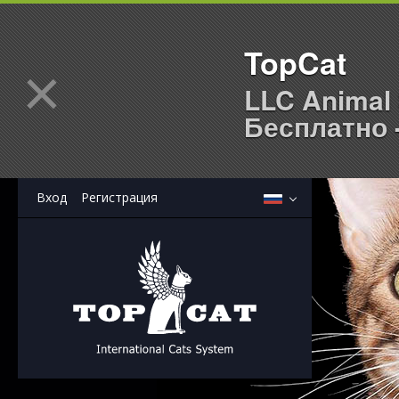
TopCat
×
LLC Animal 
Бесплатно -
Вход
Регистрация