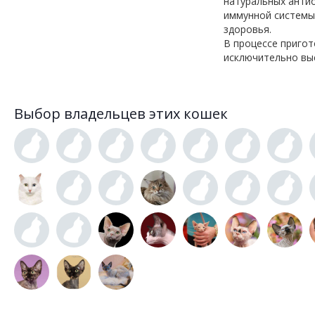
натуральных анти
иммунной системы
здоровья.
В процессе приго
исключительно вы
Выбор владельцев этих кошек