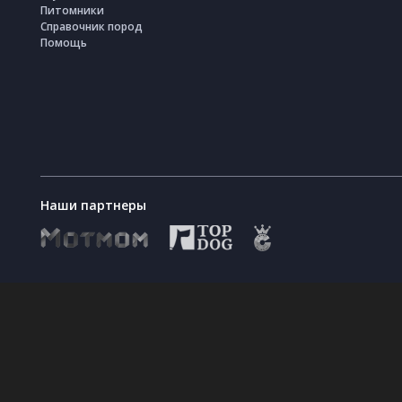
Питомники
Справочник пород
Помощь
Наши партнеры