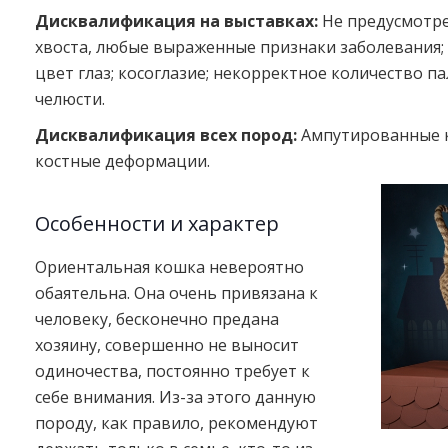
Дисквалификация на выставках:
Не предусмотре
хвоста, любые выраженные признаки заболевания; 
цвет глаз; косоглазие; некорректное количество па
челюсти.
Дисквалификация всех пород:
Ампутированные к
костные деформации.
Особенности и характер
Ориентальная кошка невероятно
обаятельна. Она очень привязана к
человеку, бесконечно предана
хозяину, совершенно не выносит
одиночества, постоянно требует к
себе внимания. Из-за этого данную
породу, как правило, рекомендуют