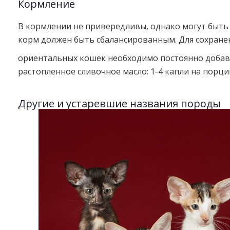
Кормление
В кормлении не привер
едливы, однако могут быть
корм должен быть сбалансированным. Для сохране
ориентальных кошек необходимо постоянно добавл
растопленное сливочное масло: 1-4 капли на порц
Другие и устаревшие названия породы