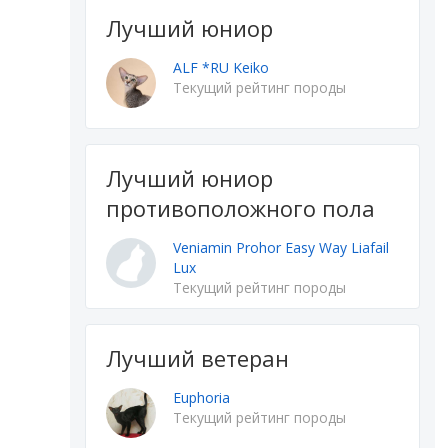
Лучший юниор
ALF *RU Keiko
Текущий рейтинг породы
Лучший юниор
противоположного пола
Veniamin Prohor Easy Way Liafail
Lux
Текущий рейтинг породы
Лучший ветеран
Euphoria
Текущий рейтинг породы