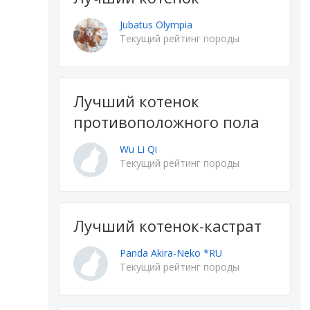
Jubatus Olympia
Текущий рейтинг породы
Лучший котенок
противоположного пола
Wu Li Qi
Текущий рейтинг породы
Лучший котенок-кастрат
Panda Akira-Neko *RU
Текущий рейтинг породы