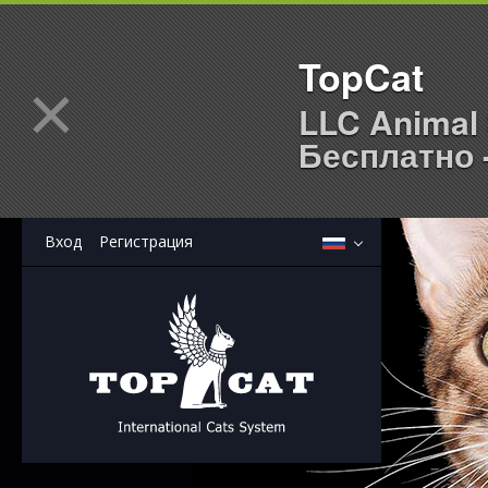
TopCat
×
LLC Animal 
Бесплатно -
Вход
Регистрация