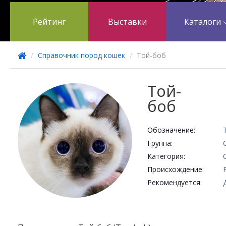
Рейтинг
Выставки
Каталоги
/
Справочник пород кошек
/
Той-боб
Той-
боб
Обозначение:
Группа:
Категория:
Происхождение:
Рекомендуется: