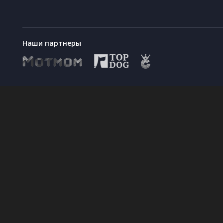
Наши партнеры