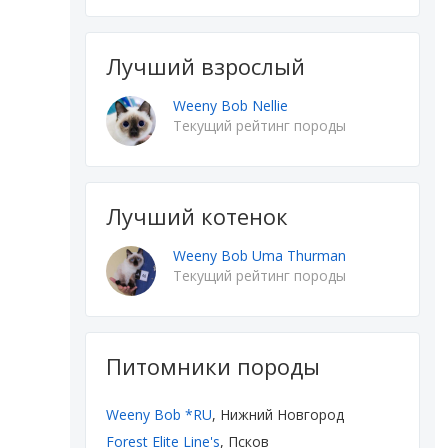
Лучший взрослый
Weeny Bob Nellie
Текущий рейтинг породы
Лучший котенок
Weeny Bob Uma Thurman
Текущий рейтинг породы
Питомники породы
Weeny Bob *RU
, Нижний Новгород
Forest Elite Line's
, Псков