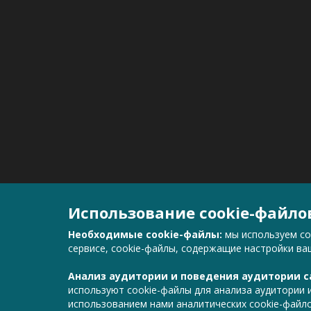
Использование cookie-файло
Необходимые cookie-файлы:
мы используем co
сервисе, cookie-файлы, содержащие настройки в
Анализ аудитории и поведения аудитории с
используют cookie-файлы для анализа аудитории и
использованием нами аналитических cookie-файло